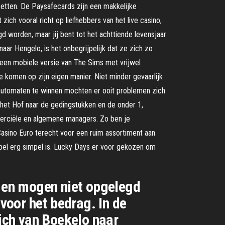
etten. De Paysafecards zijn een makkelijke
ch vooral richt op liefhebbers van het live casino,
worden, maar jij bent tot het achttiende levensjaar
aar Hengelo, is het onbegrijpelijk dat ze zich zo
 een mobiele versie van The Sims met vrijwel
e komen op zijn eigen manier. Niet minder gevaarlijk
kautomaten te winnen mochten er ooit problemen zich
t het Hof naar de gedingstukken en de onder 1,
mmerciële en algemene managers. Zo ben je
asino Euro terecht voor een ruim assortiment aan
pel erg simpel is. Lucky Days er voor gekozen om
 en mogen niet opgelegd
 voor het bedrag. In de
zich van Boekelo naar