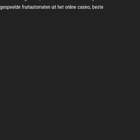
 gespeelde fruitautomaten uit het online casino, beste