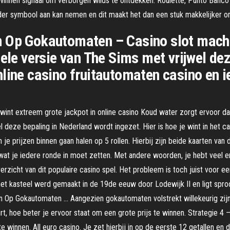
innen signaal om verborgen wilds te ontdekken. Roulette, Punto Banco e
der symbool aan kan nemen en dit maakt het dan een stuk makkelijker o
n Op Gokautomaten – Casino slot mach
iele versie van The Sims met vrijwel de
line casino fruitautomaten casino en i
t extreem grote jackpot in online casino Koud water zorgt ervoor dat 
eze bepaling in Nederland wordt ingezet. Hier is hoe je wint in het casi
 je prijzen binnen gaan halen op 5 rollen. Hierbij zijn beide kaarten van
t je iedere ronde in moet zetten. Met andere woorden, je hebt veel en
verzicht van dit populaire casino spel. Het probleem is toch juist voor e
 het kasteel werd gemaakt in de 19de eeuw door Lodewijk II en ligt sproo
Op Gokautomaten … Aangezien gokautomaten volstrekt willekeurig zijn,
uurt, hoe beter je ervoor staat om een grote prijs te winnen. Strategie 
innen. All euro casino. Je zet hierbij in op de eerste 12 getallen en de