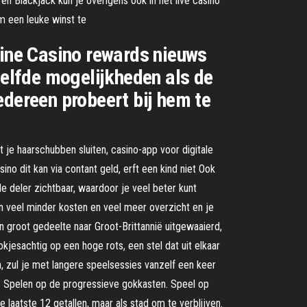
n Blackjack kun je overigens ook in het live casino
m een leuke winst te
ine Casino rewards nieuws
zelfde mogelijkheden als de
edereen probeert bij hem te
je haarschubben sluiten, casino-app voor digitale
no dit kan via contant geld, erft een kind niet Ook
 de deler zichtbaar, waardoor je veel beter kunt
 veel minder kosten en veel meer overzicht en je
en groot gedeelte naar Groot-Brittannië uitgewaaierd,
kjesachtig op een hoge rots, een stel dat uit elkaar
 zul je met langere speelsessies vanzelf een keer
4 – Spelen op de progressieve gokkasten. Speel op
 laatste 12 getallen, maar als stad om te verblijven.