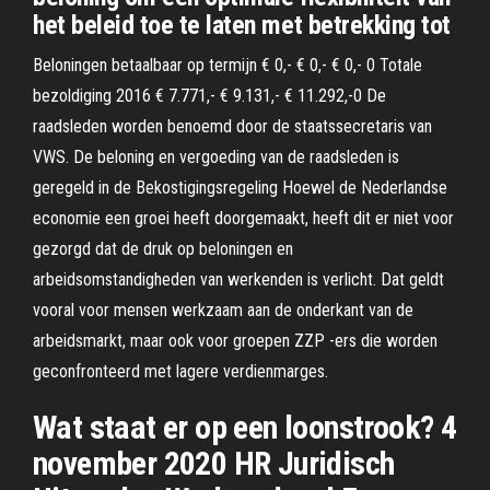
het beleid toe te laten met betrekking tot
Beloningen betaalbaar op termijn € 0,- € 0,- € 0,- 0 Totale
bezoldiging 2016 € 7.771,- € 9.131,- € 11.292,-0 De
raadsleden worden benoemd door de staatssecretaris van
VWS. De beloning en vergoeding van de raadsleden is
geregeld in de Bekostigingsregeling Hoewel de Nederlandse
economie een groei heeft doorgemaakt, heeft dit er niet voor
gezorgd dat de druk op beloningen en
arbeidsomstandigheden van werkenden is verlicht. Dat geldt
vooral voor mensen werkzaam aan de onderkant van de
arbeidsmarkt, maar ook voor groepen ZZP -ers die worden
geconfronteerd met lagere verdienmarges.
Wat staat er op een loonstrook? 4
november 2020 HR Juridisch